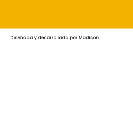
Diseñada y desarrollada por
Madison
.