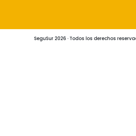
SeguSur 2026 · Todos los derechos reserva